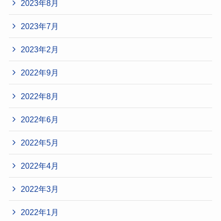
2023年8月
2023年7月
2023年2月
2022年9月
2022年8月
2022年6月
2022年5月
2022年4月
2022年3月
2022年1月