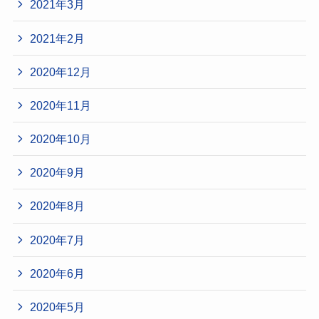
2021年3月
2021年2月
2020年12月
2020年11月
2020年10月
2020年9月
2020年8月
2020年7月
2020年6月
2020年5月