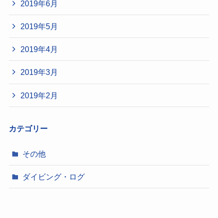
2019年6月
2019年5月
2019年4月
2019年3月
2019年2月
カテゴリー
その他
ダイビング・ログ