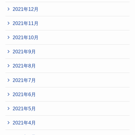
2021年12月
2021年11月
2021年10月
2021年9月
2021年8月
2021年7月
2021年6月
2021年5月
2021年4月