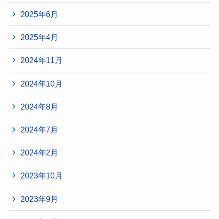
2025年6月
2025年4月
2024年11月
2024年10月
2024年8月
2024年7月
2024年2月
2023年10月
2023年9月