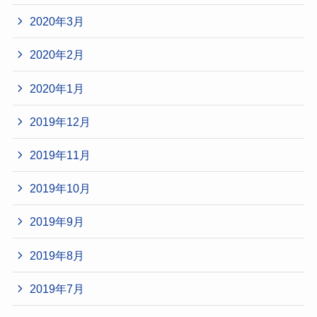
2020年3月
2020年2月
2020年1月
2019年12月
2019年11月
2019年10月
2019年9月
2019年8月
2019年7月