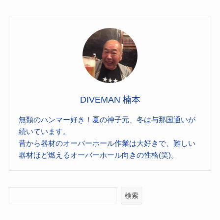
DIVEMAN 楠本
無類のハンマー好き！夏の神子元、冬は与那国通いが
続いています。
昔から器材のオーバーホール作業は大好きで、難しい
器材ほど燃えるオーバーホール向きの性格(笑)。
検索