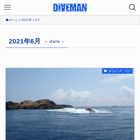
ホーム
2021年
6月
2021年6月
– date –
ダイビング・ログ