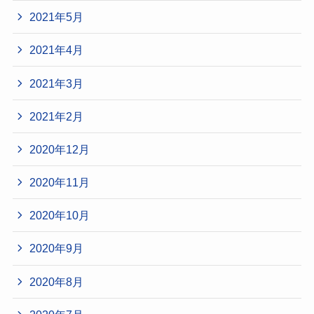
2021年5月
2021年4月
2021年3月
2021年2月
2020年12月
2020年11月
2020年10月
2020年9月
2020年8月