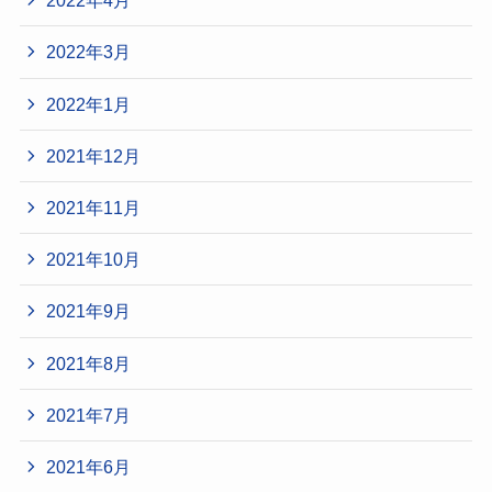
2022年4月
2022年3月
2022年1月
2021年12月
2021年11月
2021年10月
2021年9月
2021年8月
2021年7月
2021年6月