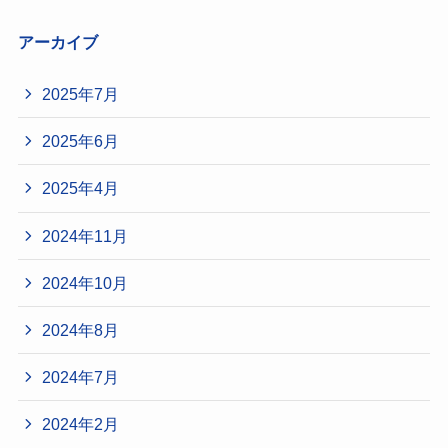
アーカイブ
2025年7月
2025年6月
2025年4月
2024年11月
2024年10月
2024年8月
2024年7月
2024年2月