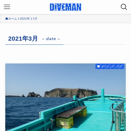
ホーム
2021年
3月
2021年3月
– date –
ダイビング・ログ