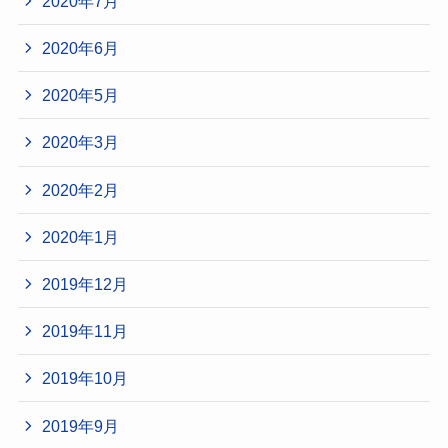
2020年7月
2020年6月
2020年5月
2020年3月
2020年2月
2020年1月
2019年12月
2019年11月
2019年10月
2019年9月