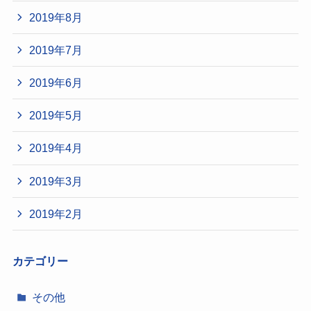
2019年8月
2019年7月
2019年6月
2019年5月
2019年4月
2019年3月
2019年2月
カテゴリー
その他