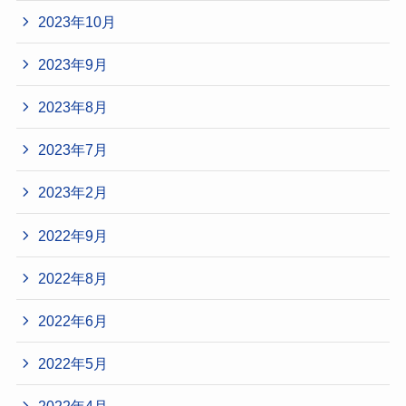
2023年10月
2023年9月
2023年8月
2023年7月
2023年2月
2022年9月
2022年8月
2022年6月
2022年5月