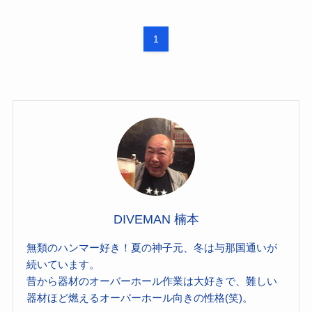
1
DIVEMAN 楠本
無類のハンマー好き！夏の神子元、冬は与那国通いが
続いています。
昔から器材のオーバーホール作業は大好きで、難しい
器材ほど燃えるオーバーホール向きの性格(笑)。