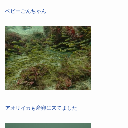
ベビーごんちゃん
アオリイカも産卵に来てました