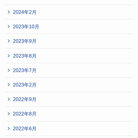
2024年2月
2023年10月
2023年9月
2023年8月
2023年7月
2023年2月
2022年9月
2022年8月
2022年6月