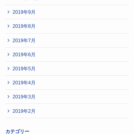
2019年9月
2019年8月
2019年7月
2019年6月
2019年5月
2019年4月
2019年3月
2019年2月
カテゴリー