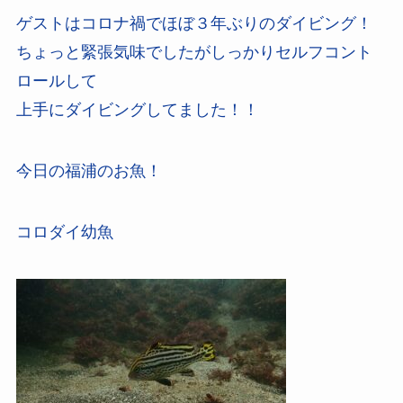
ゲストはコロナ禍でほぼ３年ぶりのダイビング！
ちょっと緊張気味でしたがしっかりセルフコント
ロールして
上手にダイビングしてました！！
今日の福浦のお魚！
コロダイ幼魚