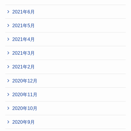
2021年6月
2021年5月
2021年4月
2021年3月
2021年2月
2020年12月
2020年11月
2020年10月
2020年9月