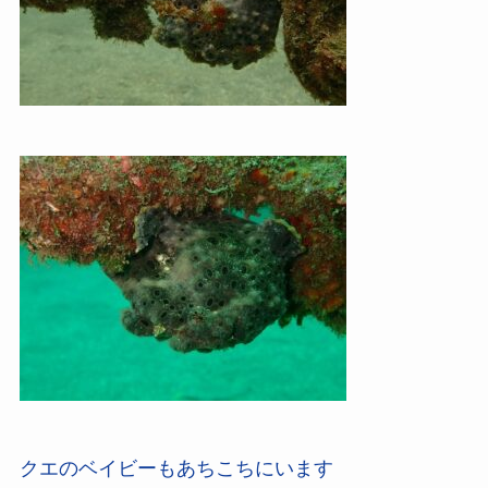
クエのベイビーもあちこちにいます