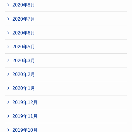
2020年8月
2020年7月
2020年6月
2020年5月
2020年3月
2020年2月
2020年1月
2019年12月
2019年11月
2019年10月