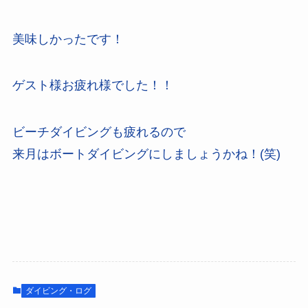
美味しかったです！
ゲスト様お疲れ様でした！！
ビーチダイビングも疲れるので
来月はボートダイビングにしましょうかね！(笑)
ダイビング・ログ