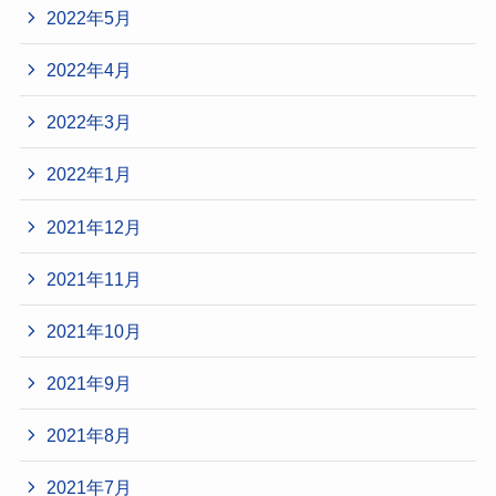
2022年5月
2022年4月
2022年3月
2022年1月
2021年12月
2021年11月
2021年10月
2021年9月
2021年8月
2021年7月