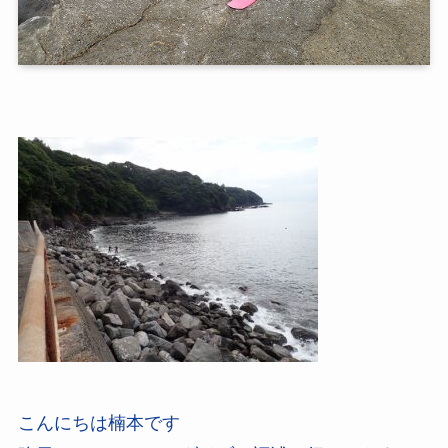
こんにちは楠本です