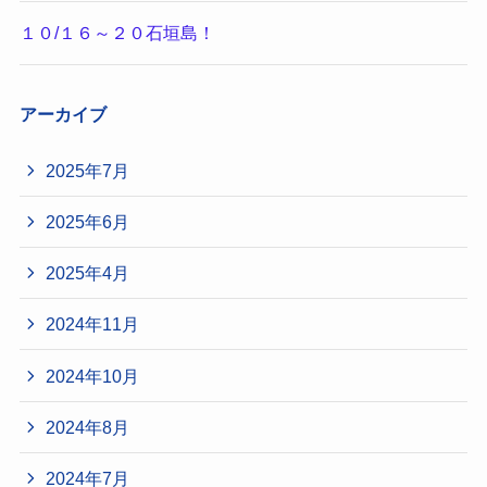
１０/１６～２０石垣島！
アーカイブ
2025年7月
2025年6月
2025年4月
2024年11月
2024年10月
2024年8月
2024年7月