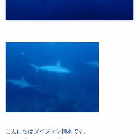
こんにちはダイブマン楠本です。