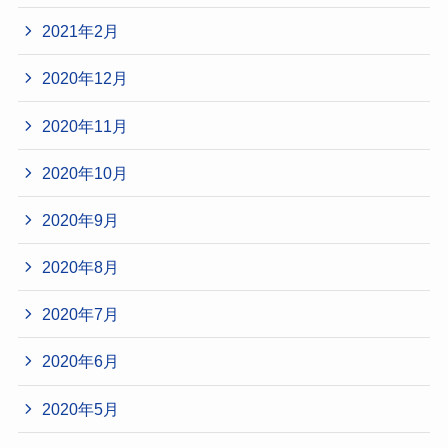
2021年2月
2020年12月
2020年11月
2020年10月
2020年9月
2020年8月
2020年7月
2020年6月
2020年5月