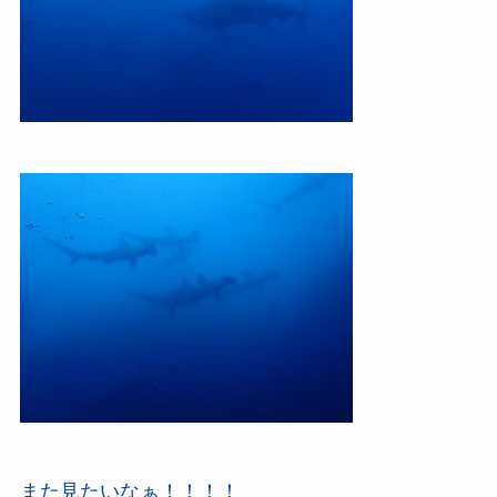
また見たいなぁ！！！！