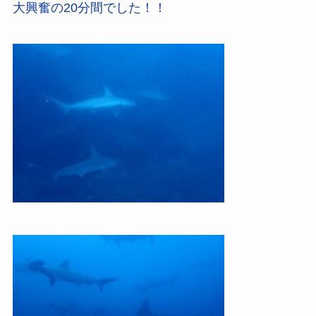
大興奮の20分間でした！！