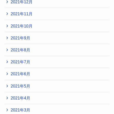
2021年12月
2021年11月
2021年10月
2021年9月
2021年8月
2021年7月
2021年6月
2021年5月
2021年4月
2021年3月