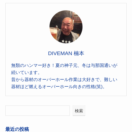
DIVEMAN 楠本
無類のハンマー好き！夏の神子元、冬は与那国通いが
続いています。
昔から器材のオーバーホール作業は大好きで、難しい
器材ほど燃えるオーバーホール向きの性格(笑)。
検索
最近の投稿