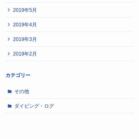
2019年5月
2019年4月
2019年3月
2019年2月
カテゴリー
その他
ダイビング・ログ