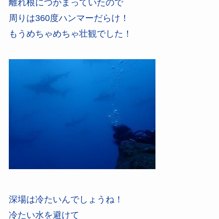
離れ根につかまっていたので
周りは360度ハンマーだらけ！
もうめちゃめちゃ壮観でした！
深場は冷たいんでしょうね！
冷たい水を避けて