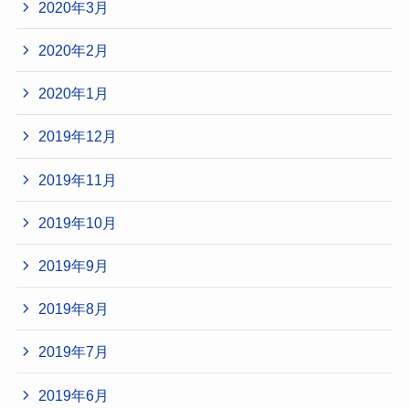
2020年3月
2020年2月
2020年1月
2019年12月
2019年11月
2019年10月
2019年9月
2019年8月
2019年7月
2019年6月