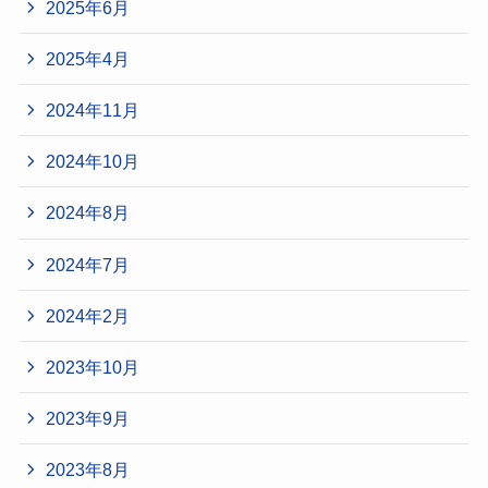
2025年6月
2025年4月
2024年11月
2024年10月
2024年8月
2024年7月
2024年2月
2023年10月
2023年9月
2023年8月