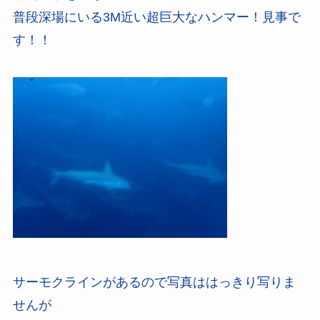
普段深場にいる3M近い超巨大なハンマー！見事で
す！！
サーモクラインがあるので写真ははっきり写りま
せんが