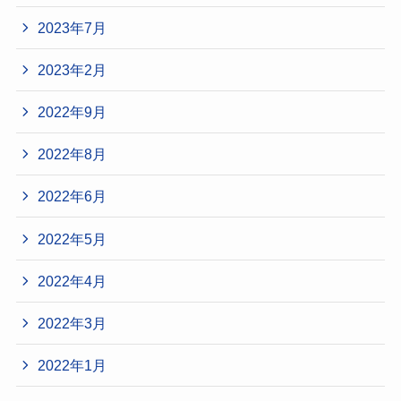
2023年7月
2023年2月
2022年9月
2022年8月
2022年6月
2022年5月
2022年4月
2022年3月
2022年1月