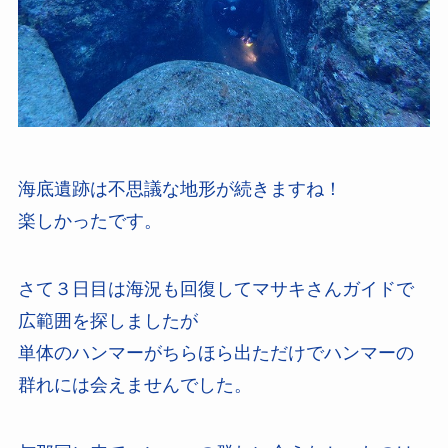
海底遺跡は不思議な地形が続きますね！
楽しかったです。
さて３日目は海況も回復してマサキさんガイドで
広範囲を探しましたが
単体のハンマーがちらほら出ただけでハンマーの
群れには会えませんでした。