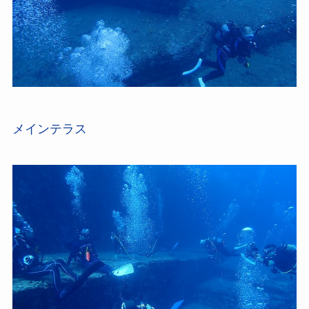
メインテラス