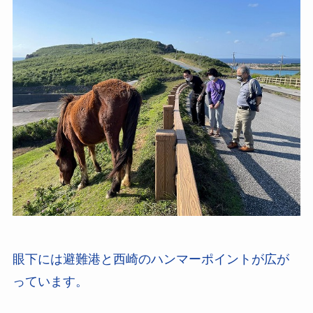
眼下には避難港と西崎のハンマーポイントが広が
っています。