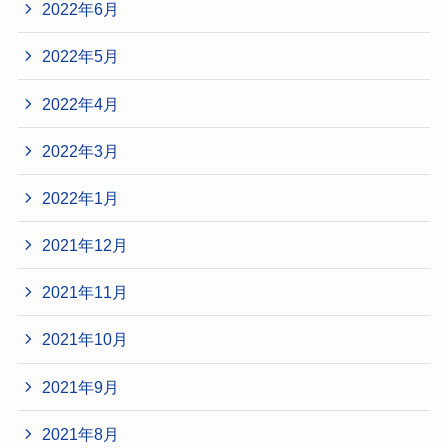
2022年6月
2022年5月
2022年4月
2022年3月
2022年1月
2021年12月
2021年11月
2021年10月
2021年9月
2021年8月