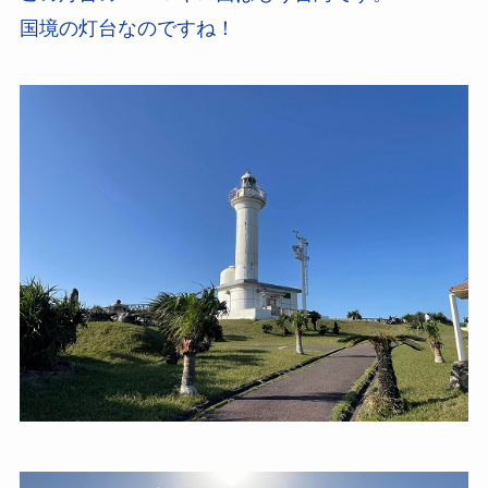
国境の灯台なのですね！