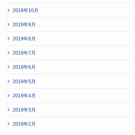
2019年10月
2019年9月
2019年8月
2019年7月
2019年6月
2019年5月
2019年4月
2019年3月
2019年2月