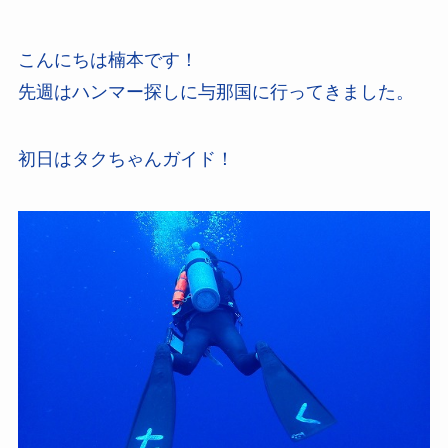
こんにちは楠本です！
先週はハンマー探しに与那国に行ってきました。
初日はタクちゃんガイド！