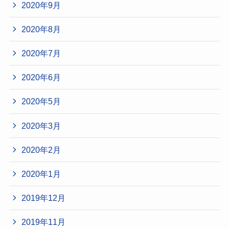
2020年9月
2020年8月
2020年7月
2020年6月
2020年5月
2020年3月
2020年2月
2020年1月
2019年12月
2019年11月