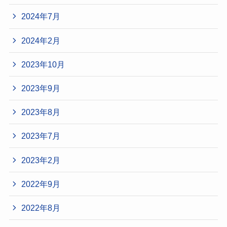
2024年7月
2024年2月
2023年10月
2023年9月
2023年8月
2023年7月
2023年2月
2022年9月
2022年8月