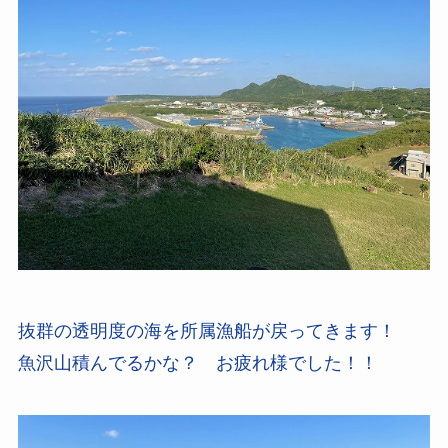
抜群の透明度の海を所属漁船が戻ってきます！
魚沢山積んでるかな？ お疲れ様でした！！