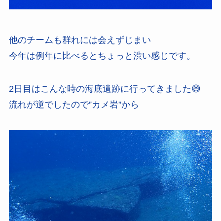
他のチームも群れには会えずじまい
今年は例年に比べるとちょっと渋い感じです。
2日目はこんな時の海底遺跡に行ってきました😅
流れが逆でしたので”カメ岩”から