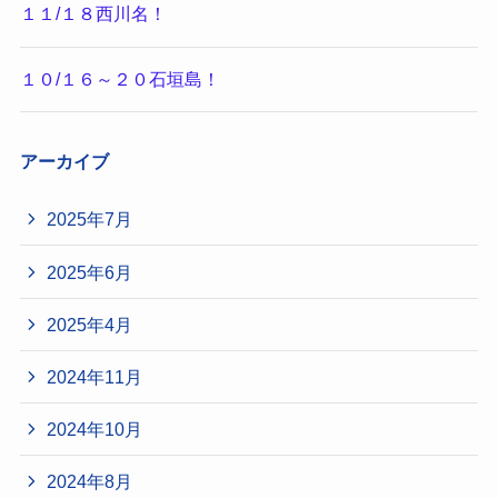
１１/１８西川名！
１０/１６～２０石垣島！
アーカイブ
2025年7月
2025年6月
2025年4月
2024年11月
2024年10月
2024年8月