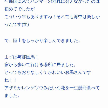
与那国に来てハンマーの群れに会えなかったのは
初めてでしたが
こういう年もありますね！それでも海中は楽しか
ったです(笑)
で、陸上をしっかり楽しんできました。
まずは与那国馬！
宿から歩いて行ける場所に居ました。
とってもおとなしくてかわいいお馬さんです
ね！！
アザミかレンゲソウみたいな花を一生懸命食べて
ました。