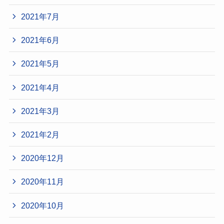
2021年7月
2021年6月
2021年5月
2021年4月
2021年3月
2021年2月
2020年12月
2020年11月
2020年10月