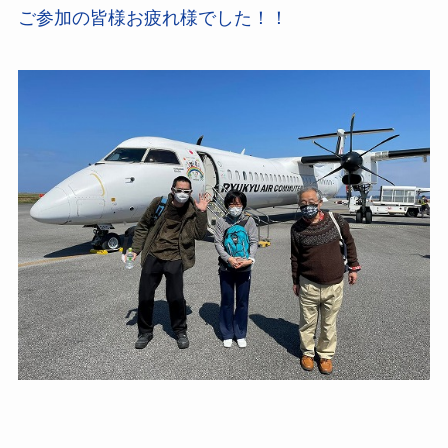
ご参加の皆様お疲れ様でした！！