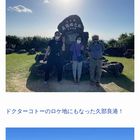
ドクターコトーのロケ地にもなった久部良港！