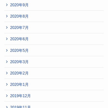
2020年9月
2020年8月
2020年7月
2020年6月
2020年5月
2020年3月
2020年2月
2020年1月
2019年12月
2019年11月