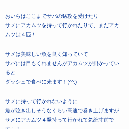
おいらはここまでサバの猛攻を受けたり
サメにアカムツを持って行かれたりで、まだアカ
ムツは４匹！
サメは美味しい魚を良く知っていて
サバには目もくれませんがアカムツが掛かってい
ると
ダッシュで食べに来ます！(^^;)
サメに持って行かれないように
魚が泣き出しそうなくらい高速で巻き上げますが
サメにアカムツ４発持って行かれて気絶寸前で
す！！