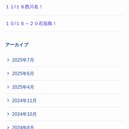
１１/１８西川名！
１０/１６～２０石垣島！
アーカイブ
2025年7月
2025年6月
2025年4月
2024年11月
2024年10月
2024年8月