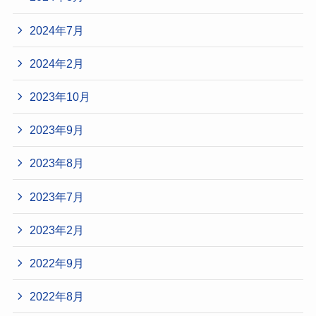
2024年7月
2024年2月
2023年10月
2023年9月
2023年8月
2023年7月
2023年2月
2022年9月
2022年8月