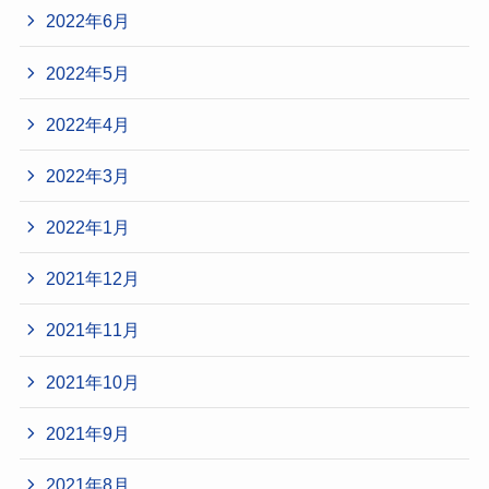
2022年6月
2022年5月
2022年4月
2022年3月
2022年1月
2021年12月
2021年11月
2021年10月
2021年9月
2021年8月