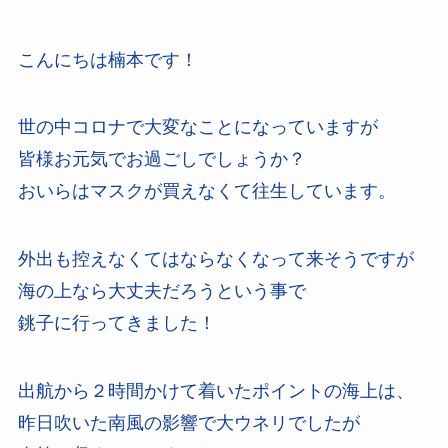
こんにちは楠本です！
世の中コロナで大変なことになっていますが
皆様お元気でお過ごしでしょうか？
おいらはマスクが買えなくて往生しています。
外出も控えなくてはならなくなって来そうですが
海の上なら大丈夫だろうという事で
銚子に行ってきました！
出航から２時間かけて着いたポイントの海上は、
昨日吹いた南風の影響で大ウネリでしたが