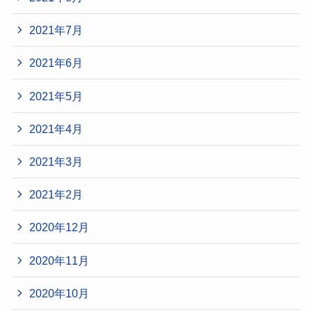
2021年7月
2021年6月
2021年5月
2021年4月
2021年3月
2021年2月
2020年12月
2020年11月
2020年10月