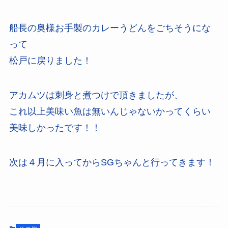
船長の奥様お手製のカレーうどんをごちそうにな
って
松戸に戻りました！
アカムツは刺身と煮つけで頂きましたが、
これ以上美味い魚は無いんじゃないかってくらい
美味しかったです！！
次は４月に入ってからSGちゃんと行ってきます！