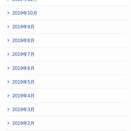
2019年10月
2019年9月
2019年8月
2019年7月
2019年6月
2019年5月
2019年4月
2019年3月
2019年2月