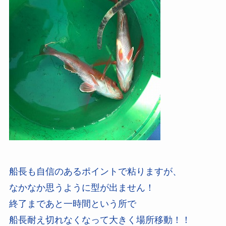
船長も自信のあるポイントで粘りますが、
なかなか思うように型が出ません！
終了まであと一時間という所で
船長耐え切れなくなって大きく場所移動！！