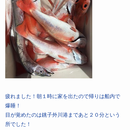
疲れました！朝１時に家を出たので帰りは船内で
爆睡！
目が覚めたのは銚子外川港まであと２０分という
所でした！