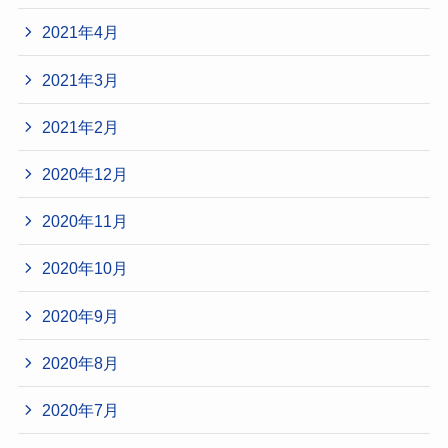
2021年4月
2021年3月
2021年2月
2020年12月
2020年11月
2020年10月
2020年9月
2020年8月
2020年7月