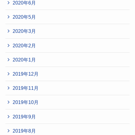
2020年6月
2020年5月
2020年3月
2020年2月
2020年1月
2019年12月
2019年11月
2019年10月
2019年9月
2019年8月