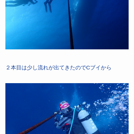
２本目は少し流れが出てきたのでCブイから