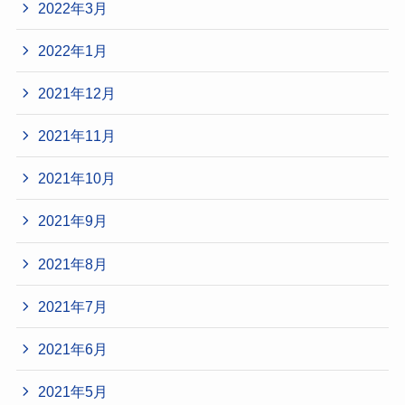
2022年3月
2022年1月
2021年12月
2021年11月
2021年10月
2021年9月
2021年8月
2021年7月
2021年6月
2021年5月