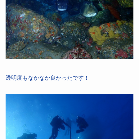
透明度もなかなか良かったです！