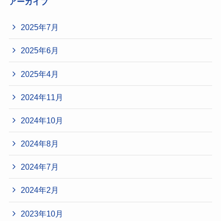
アーカイブ
2025年7月
2025年6月
2025年4月
2024年11月
2024年10月
2024年8月
2024年7月
2024年2月
2023年10月