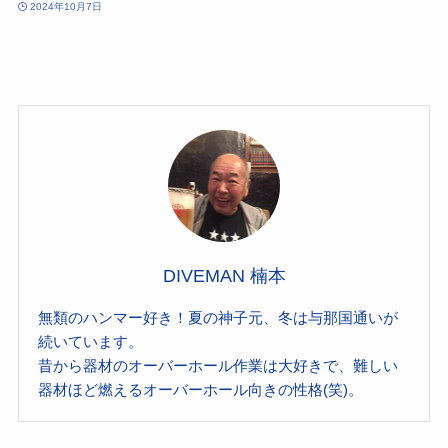
2024年10月7日
DIVEMAN 楠本
無類のハンマー好き！夏の神子元、冬は与那国通いが
続いています。
昔から器材のオーバーホール作業は大好きで、難しい
器材ほど燃えるオーバーホール向きの性格(笑)。