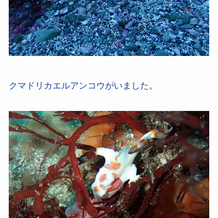
クマドリカエルアンコウがいました。