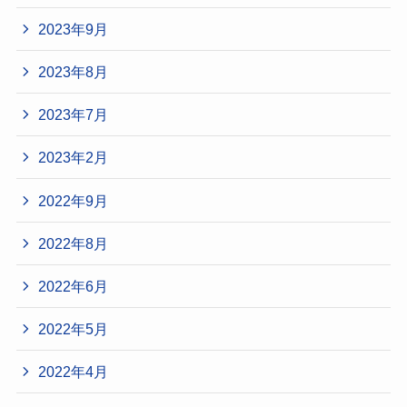
2023年9月
2023年8月
2023年7月
2023年2月
2022年9月
2022年8月
2022年6月
2022年5月
2022年4月