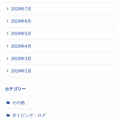
2019年7月
2019年6月
2019年5月
2019年4月
2019年3月
2019年2月
カテゴリー
その他
ダイビング・ログ