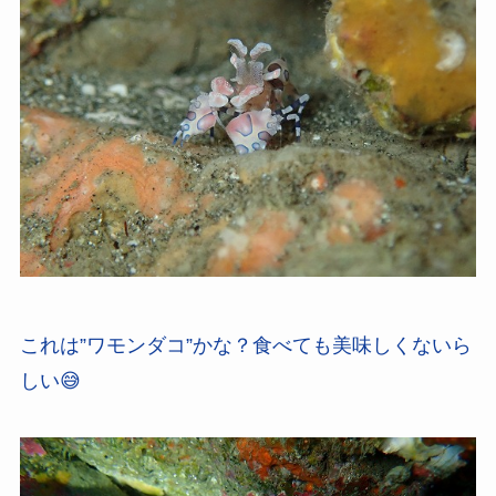
これは”ワモンダコ”かな？食べても美味しくないら
しい😅