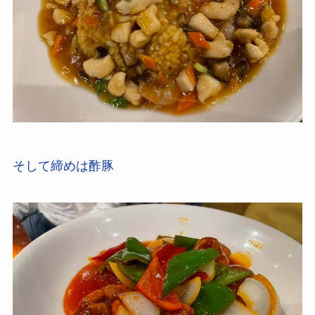
そして締めは酢豚