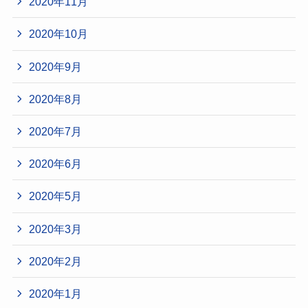
2020年11月
2020年10月
2020年9月
2020年8月
2020年7月
2020年6月
2020年5月
2020年3月
2020年2月
2020年1月