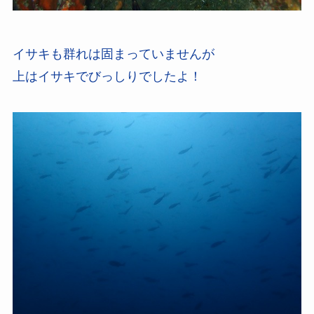
イサキも群れは固まっていませんが
上はイサキでびっしりでしたよ！