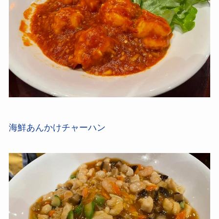
海鮮あんかけチャーハン