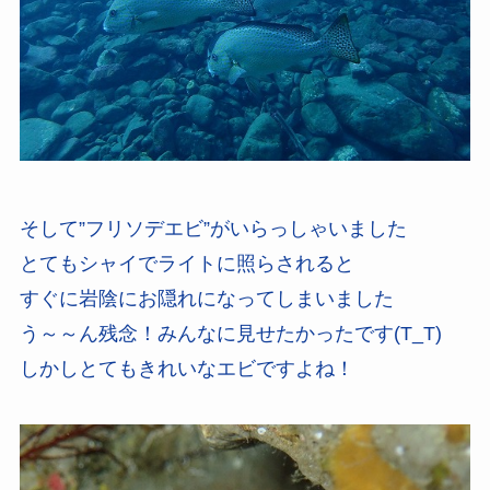
そして”フリソデエビ”がいらっしゃいました
とてもシャイでライトに照らされると
すぐに岩陰にお隠れになってしまいました
う～～ん残念！みんなに見せたかったです(T_T)
しかしとてもきれいなエビですよね！