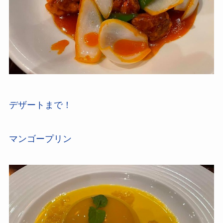
デザートまで！
マンゴープリン