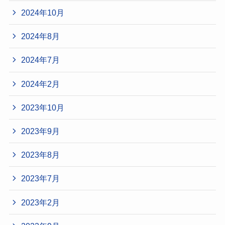
2024年10月
2024年8月
2024年7月
2024年2月
2023年10月
2023年9月
2023年8月
2023年7月
2023年2月