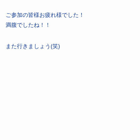
ご参加の皆様お疲れ様でした！
満腹でしたね！！
また行きましょう(笑)