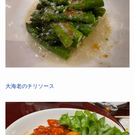
大海老のチリソース