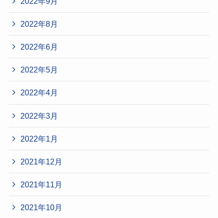
2022年9月
2022年8月
2022年6月
2022年5月
2022年4月
2022年3月
2022年1月
2021年12月
2021年11月
2021年10月