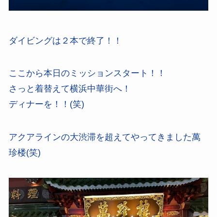
ダイビングは２本で終了！！
ここから本日のミッションスタート！！
さっと着替えて横浜中華街へ！
ディナーを！！(笑)
アクアラインの大渋滞を超えてやってきました萬
珍楼(笑)