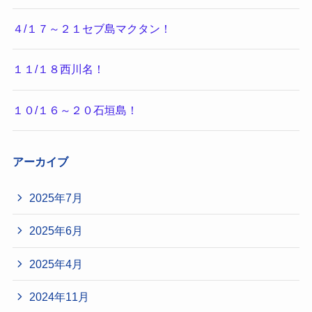
４/１７～２１セブ島マクタン！
１１/１８西川名！
１０/１６～２０石垣島！
アーカイブ
2025年7月
2025年6月
2025年4月
2024年11月