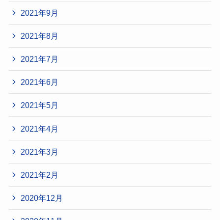
2021年9月
2021年8月
2021年7月
2021年6月
2021年5月
2021年4月
2021年3月
2021年2月
2020年12月