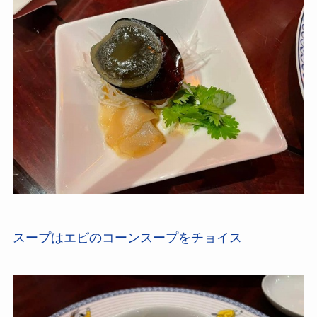
スープはエビのコーンスープをチョイス