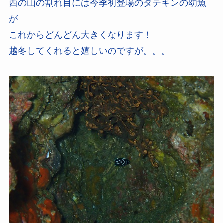
西の山の割れ目には今季初登場のタテキンの幼魚
が
これからどんどん大きくなります！
越冬してくれると嬉しいのですが。。。