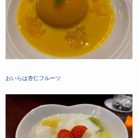
おいらは杏仁フルーツ